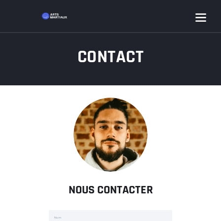
CONTACT
NOUS CONTACTER