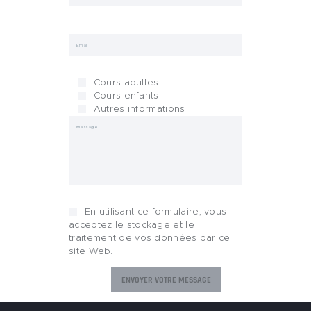
Cours adultes
Cours enfants
Autres informations
En utilisant ce formulaire, vous
acceptez le stockage et le
traitement de vos données par ce
site Web.