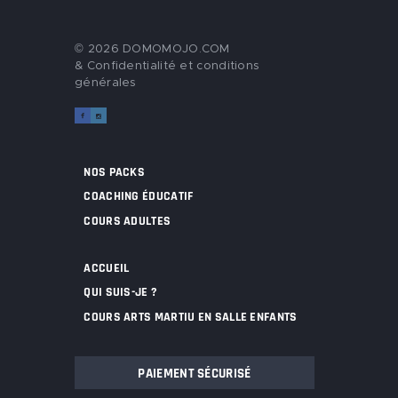
© 2026 DOMOMOJO.COM
&
Confidentialité et conditions
générales
NOS PACKS
COACHING ÉDUCATIF
COURS ADULTES
ACCUEIL
QUI SUIS-JE ?
COURS ARTS MARTIU EN SALLE ENFANTS
PAIEMENT SÉCURISÉ